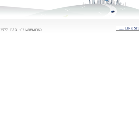
| FAX : 031-889-0369